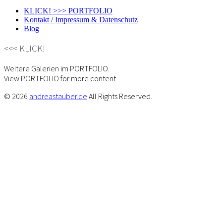
KLICK! >>> PORTFOLIO
Kontakt / Impressum & Datenschutz
Blog
<<< KLICK!
Weitere Galerien im PORTFOLIO.
View PORTFOLIO for more content.
© 2026
andreastauber.de
All Rights Reserved.