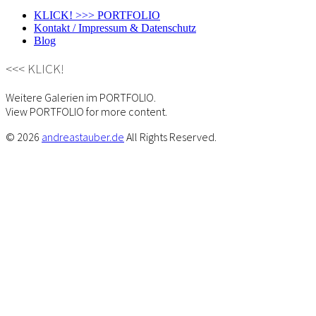
KLICK! >>> PORTFOLIO
Kontakt / Impressum & Datenschutz
Blog
<<< KLICK!
Weitere Galerien im PORTFOLIO.
View PORTFOLIO for more content.
© 2026
andreastauber.de
All Rights Reserved.